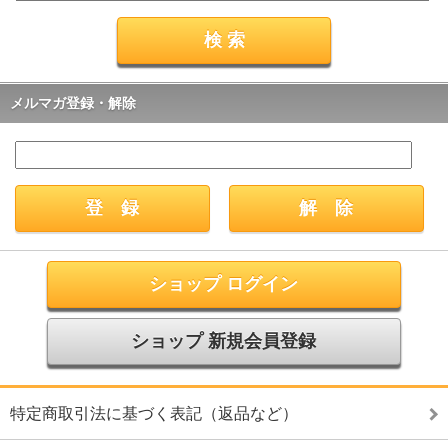
メルマガ登録・解除
ショップ ログイン
ショップ 新規会員登録
特定商取引法に基づく表記（返品など）