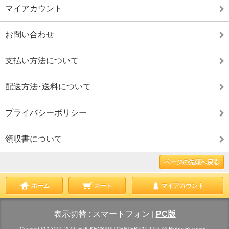
マイアカウント
お問い合わせ
支払い方法について
配送方法･送料について
プライバシーポリシー
領収書について
ページの先頭へ戻る
ホーム
カート
マイアカウント
表示切替 :
スマートフォン
|
PC版
Copyright(C) 2005-2006 FPK KENSYUU CENTER CO.,LTD. All Rights Reserved.