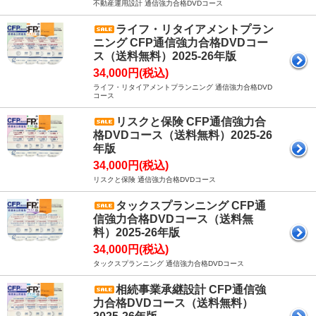
不動産運用設計 通信強力合格DVDコース
ライフ・リタイアメントプラン
ニング CFP通信強力合格DVDコー
ス（送料無料）2025-26年版
34,000円(税込)
ライフ・リタイアメントプランニング 通信強力合格DVD
コース
リスクと保険 CFP通信強力合
格DVDコース（送料無料）2025-26
年版
34,000円(税込)
リスクと保険 通信強力合格DVDコース
タックスプランニング CFP通
信強力合格DVDコース（送料無
料）2025-26年版
34,000円(税込)
タックスプランニング 通信強力合格DVDコース
相続事業承継設計 CFP通信強
力合格DVDコース（送料無料）