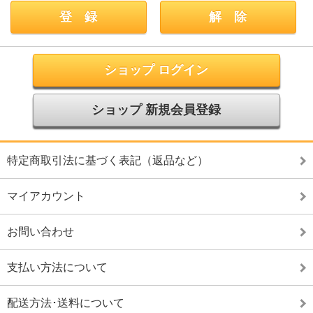
ショップ ログイン
ショップ 新規会員登録
特定商取引法に基づく表記（返品など）
マイアカウント
お問い合わせ
支払い方法について
配送方法･送料について