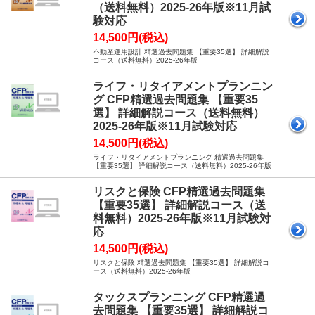
（送料無料）2025-26年版※11月試
験対応
14,500円(税込)
不動産運用設計 精選過去問題集 【重要35選】 詳細解説
コース（送料無料）2025-26年版
ライフ・リタイアメントプランニン
グ CFP精選過去問題集 【重要35
選】 詳細解説コース（送料無料）
2025-26年版※11月試験対応
14,500円(税込)
ライフ・リタイアメントプランニング 精選過去問題集
【重要35選】 詳細解説コース（送料無料）2025-26年版
リスクと保険 CFP精選過去問題集
【重要35選】 詳細解説コース（送
料無料）2025-26年版※11月試験対
応
14,500円(税込)
リスクと保険 精選過去問題集 【重要35選】 詳細解説コ
ース（送料無料）2025-26年版
タックスプランニング CFP精選過
去問題集 【重要35選】 詳細解説コ