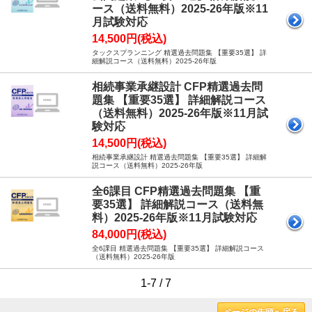
ース（送料無料）2025-26年版※11
月試験対応
14,500円(税込)
タックスプランニング 精選過去問題集 【重要35選】 詳
細解説コース（送料無料）2025-26年版
相続事業承継設計 CFP精選過去問
題集 【重要35選】 詳細解説コース
（送料無料）2025-26年版※11月試
験対応
14,500円(税込)
相続事業承継設計 精選過去問題集 【重要35選】 詳細解
説コース（送料無料）2025-26年版
全6課目 CFP精選過去問題集 【重
要35選】 詳細解説コース（送料無
料）2025-26年版※11月試験対応
84,000円(税込)
全6課目 精選過去問題集 【重要35選】 詳細解説コース
（送料無料）2025-26年版
1-7 / 7