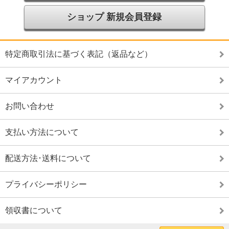
ショップ 新規会員登録
特定商取引法に基づく表記（返品など）
マイアカウント
お問い合わせ
支払い方法について
配送方法･送料について
プライバシーポリシー
領収書について