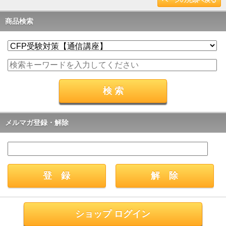
ページの先頭へ戻る
商品検索
メルマガ登録・解除
ショップ ログイン