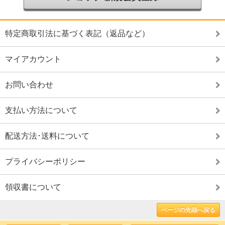
特定商取引法に基づく表記（返品など）
マイアカウント
お問い合わせ
支払い方法について
配送方法･送料について
プライバシーポリシー
領収書について
ページの先頭へ戻る