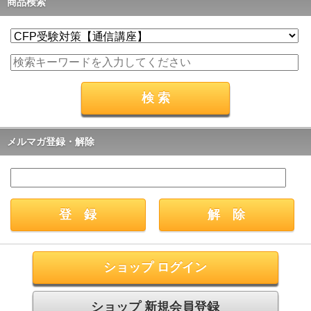
商品検索
メルマガ登録・解除
ショップ ログイン
ショップ 新規会員登録