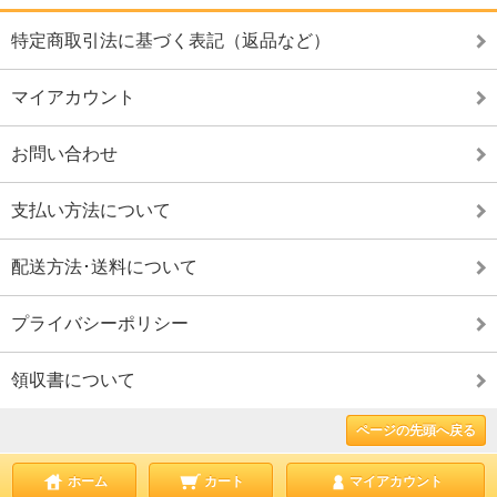
特定商取引法に基づく表記（返品など）
マイアカウント
お問い合わせ
支払い方法について
配送方法･送料について
プライバシーポリシー
領収書について
ページの先頭へ戻る
ホーム
カート
マイアカウント