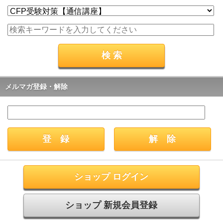
メルマガ登録・解除
ショップ ログイン
ショップ 新規会員登録