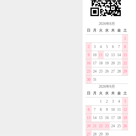
2026年8月
日
月
火
水
木
金
土
1
2
3
4
5
6
7
8
9
10
11
12
13
14
15
16
17
18
19
20
21
22
23
24
25
26
27
28
29
30
31
2026年9月
日
月
火
水
木
金
土
1
2
3
4
5
6
7
8
9
10
11
12
13
14
15
16
17
18
19
20
21
22
23
24
25
26
27
28
29
30