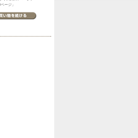
0ページ」