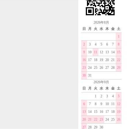
2026年8月
日
月
火
水
木
金
土
1
2
3
4
5
6
7
8
9
10
11
12
13
14
15
16
17
18
19
20
21
22
23
24
25
26
27
28
29
30
31
2026年9月
日
月
火
水
木
金
土
1
2
3
4
5
6
7
8
9
10
11
12
13
14
15
16
17
18
19
20
21
22
23
24
25
26
27
28
29
30