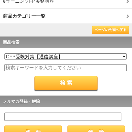
eラーニングFP実務講座
商品カテゴリー一覧
ページの先頭へ戻る
商品検索
メルマガ登録・解除