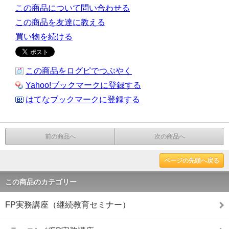
この商品について問い合わせる
この商品を友達に教える
買い物を続ける
この商品をログピでつぶやく
Yahoo!ブックマークに登録する
はてなブックマークに登録する
前の商品へ
次の商品へ
ページの先頭へ戻る
この商品のカテゴリー
FP実務講座（継続教育セミナー）