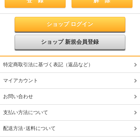
ショップ ログイン
ショップ 新規会員登録
特定商取引法に基づく表記（返品など）
マイアカウント
お問い合わせ
支払い方法について
配送方法･送料について