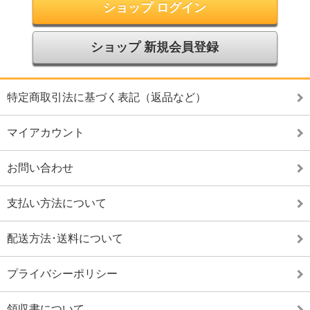
ショップ ログイン
ショップ 新規会員登録
特定商取引法に基づく表記（返品など）
マイアカウント
お問い合わせ
支払い方法について
配送方法･送料について
プライバシーポリシー
領収書について