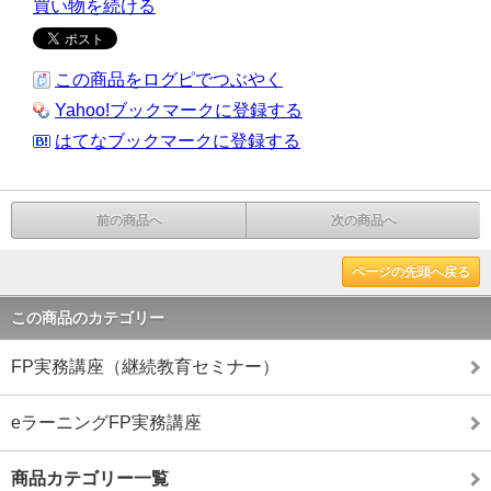
買い物を続ける
この商品をログピでつぶやく
Yahoo!ブックマークに登録する
はてなブックマークに登録する
前の商品へ
次の商品へ
ページの先頭へ戻る
この商品のカテゴリー
FP実務講座（継続教育セミナー）
eラーニングFP実務講座
商品カテゴリー一覧