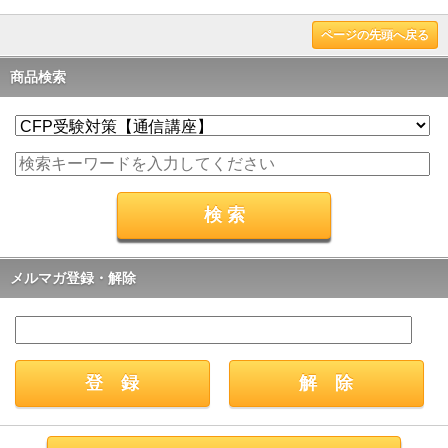
ページの先頭へ戻る
商品検索
メルマガ登録・解除